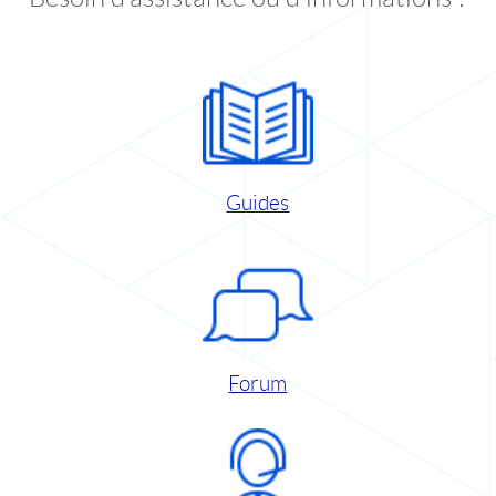
Guides
Forum